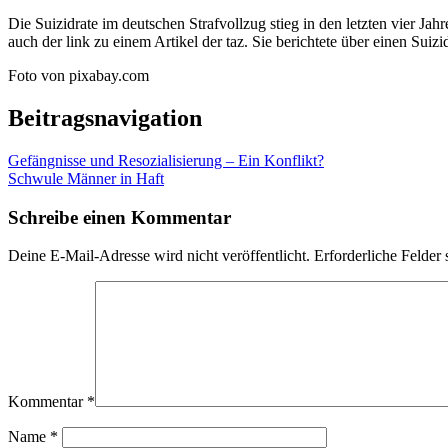
Die Suizidrate im deutschen Strafvollzug stieg in den letzten vier Ja
auch der link zu einem Artikel der taz. Sie berichtete über einen Sui
Foto von pixabay.com
Beitragsnavigation
Gefängnisse und Resozialisierung – Ein Konflikt?
Schwule Männer in Haft
Schreibe einen Kommentar
Deine E-Mail-Adresse wird nicht veröffentlicht.
Erforderliche Felder 
Kommentar
*
Name
*