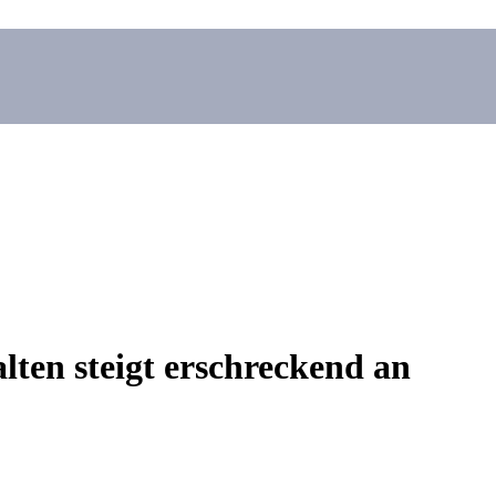
alten steigt erschreckend an