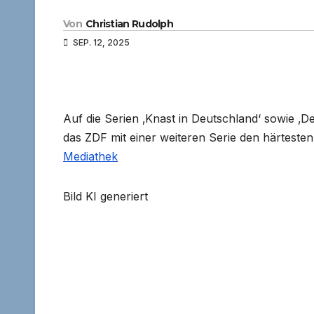
Von
Christian Rudolph
SEP. 12, 2025
Auf die Serien ‚Knast in Deutschland‘ sowie ‚De
das ZDF mit einer weiteren Serie den härteste
Mediathek
Bild KI generiert