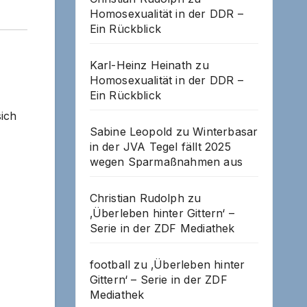
Homosexualität in der DDR –
Ein Rückblick
Karl-Heinz Heinath
zu
Homosexualität in der DDR –
Ein Rückblick
sich
Sabine Leopold
zu
Winterbasar
in der JVA Tegel fällt 2025
wegen Sparmaßnahmen aus
Christian Rudolph
zu
‚Überleben hinter Gittern‘ –
Serie in der ZDF Mediathek
football
zu
‚Überleben hinter
Gittern‘ – Serie in der ZDF
Mediathek