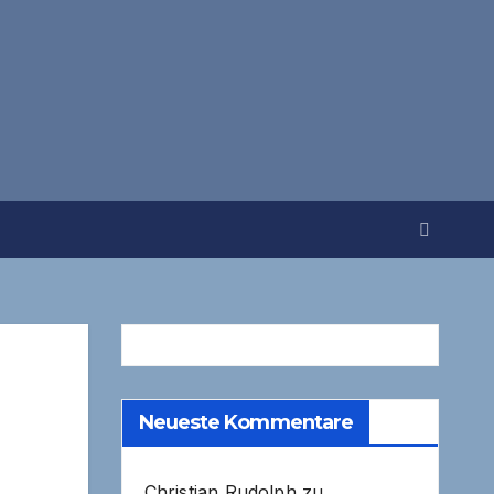
Neueste Kommentare
Christian Rudolph
zu