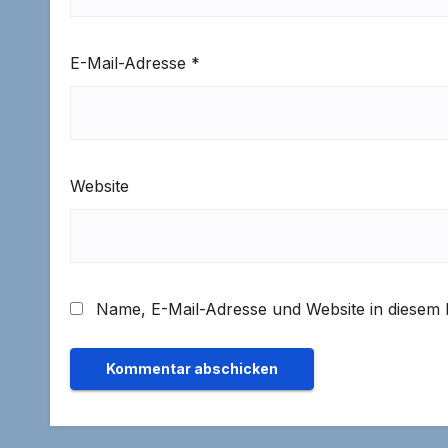
E-Mail-Adresse
*
Website
Name, E-Mail-Adresse und Website in diesem