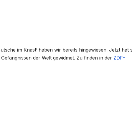
utsche im Knast‘ haben wir bereits hingewiesen. Jetzt hat 
n Gefängnissen der Welt gewidmet. Zu finden in der
ZDF-