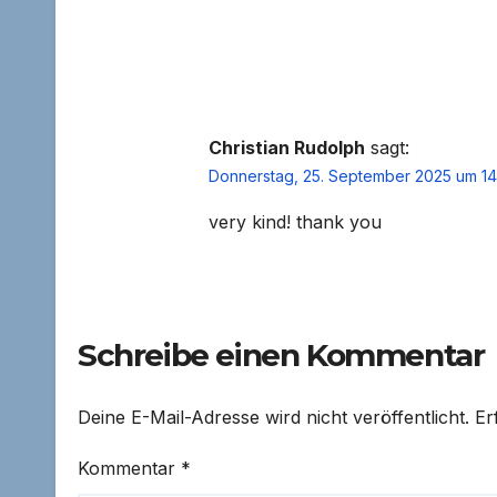
Christian Rudolph
sagt:
Donnerstag, 25. September 2025 um 14
very kind! thank you
Schreibe einen Kommentar
Deine E-Mail-Adresse wird nicht veröffentlicht.
Er
Kommentar
*