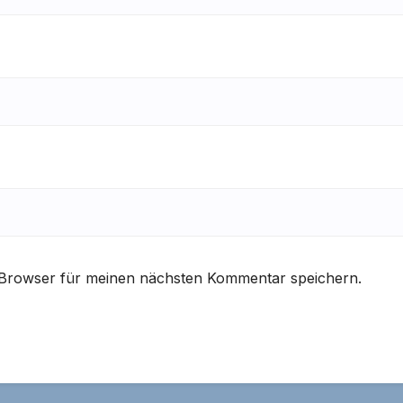
 Browser für meinen nächsten Kommentar speichern.