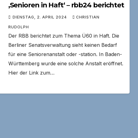
‚Senioren in Haft‘ – rbb24 berichtet
DIENSTAG, 2. APRIL 2024
CHRISTIAN
RUDOLPH
Der RBB berichtet zum Thema Ü60 in Haft. Die
Berliner Senatsverwaltung sieht keinen Bedarf
für eine Seniorenanstalt oder -station. In Baden-
Württemberg wurde eine solche Anstalt eröffnet.
Hier der Link zum…