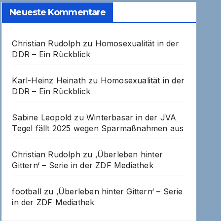
Neueste Kommentare
Christian Rudolph
zu
Homosexualität in der
DDR – Ein Rückblick
Karl-Heinz Heinath
zu
Homosexualität in der
DDR – Ein Rückblick
Sabine Leopold
zu
Winterbasar in der JVA
Tegel fällt 2025 wegen Sparmaßnahmen aus
Christian Rudolph
zu
‚Überleben hinter
Gittern‘ – Serie in der ZDF Mediathek
football
zu
‚Überleben hinter Gittern‘ – Serie
in der ZDF Mediathek