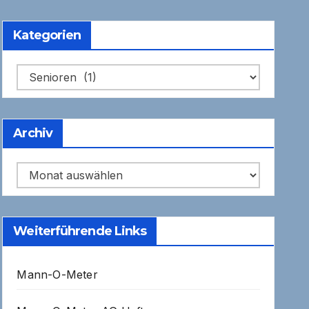
Kategorien
Kategorien
Archiv
Archiv
Weiterführende Links
Mann-O-Meter