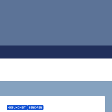
GESUNDHEIT
SENIOREN