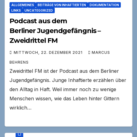
ALLGEMEINES
BEITRÄGE VON INHAFTIERTEN
DOKUMENTATION
LINKS
UNCATEGORIZED
Podcast aus dem
Berliner Jugendgefängnis –
Zweidrittel FM
MITTWOCH, 22. DEZEMBER 2021
MARCUS
BEHRENS
Zweidrittel FM ist der Podcast aus dem Berliner
Jugendgefängnis. Junge Inhaftierte erzählen über
den Alltag in Haft. Weil immer noch zu wenige
Menschen wissen, wie das Leben hinter Gittern
wirklich…