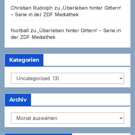
Christian Rudolph
zu
‚Überleben hinter Gittern‘
– Serie in der ZDF Mediathek
football
zu
‚Überleben hinter Gittern‘ – Serie in
der ZDF Mediathek
Kategorien
Kategorien
Archiv
Archiv