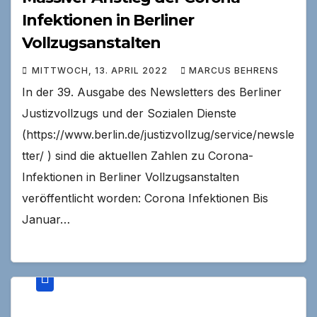
Infektionen in Berliner
Vollzugsanstalten
MITTWOCH, 13. APRIL 2022
MARCUS BEHRENS
In der 39. Ausgabe des Newsletters des Berliner
Justizvollzugs und der Sozialen Dienste
(https://www.berlin.de/justizvollzug/service/newsle
tter/ ) sind die aktuellen Zahlen zu Corona-
Infektionen in Berliner Vollzugsanstalten
veröffentlicht worden: Corona Infektionen Bis
Januar…