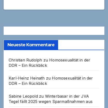
Neueste Kommentare
Christian Rudolph
zu
Homosexualität in der
DDR – Ein Rückblick
Karl-Heinz Heinath
zu
Homosexualität in der
DDR – Ein Rückblick
Sabine Leopold
zu
Winterbasar in der JVA
Tegel fällt 2025 wegen Sparmaßnahmen aus