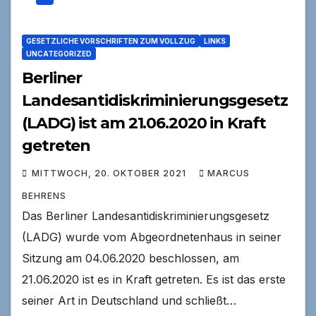
GESETZLICHE VORSCHRIFTEN ZUM VOLLZUG
LINKS
UNCATEGORIZED
Berliner
Landesantidiskriminierungsgesetz
(LADG) ist am 21.06.2020 in Kraft
getreten
MITTWOCH, 20. OKTOBER 2021
MARCUS
BEHRENS
Das Berliner Landesantidiskriminierungsgesetz
(LADG) wurde vom Abgeordnetenhaus in seiner
Sitzung am 04.06.2020 beschlossen, am
21.06.2020 ist es in Kraft getreten. Es ist das erste
seiner Art in Deutschland und schließt…