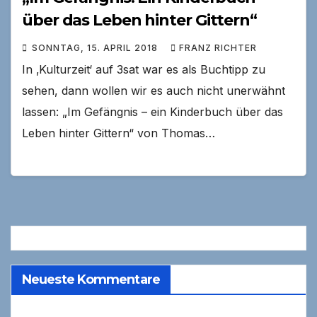
über das Leben hinter Gittern“
SONNTAG, 15. APRIL 2018
FRANZ RICHTER
In ‚Kulturzeit‘ auf 3sat war es als Buchtipp zu
sehen, dann wollen wir es auch nicht unerwähnt
lassen: „Im Gefängnis – ein Kinderbuch über das
Leben hinter Gittern“ von Thomas…
Neueste Kommentare