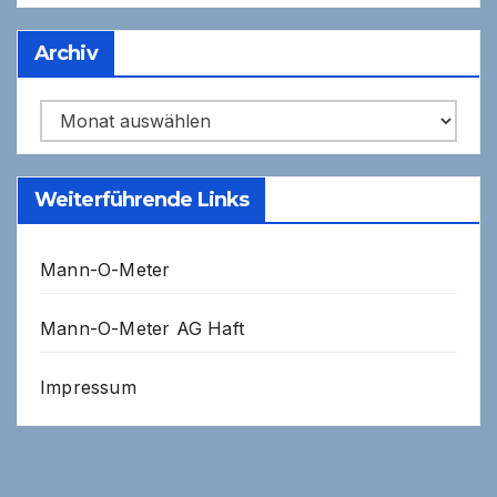
Archiv
Archiv
Weiterführende Links
Mann-O-Meter
Mann-O-Meter AG Haft
Impressum