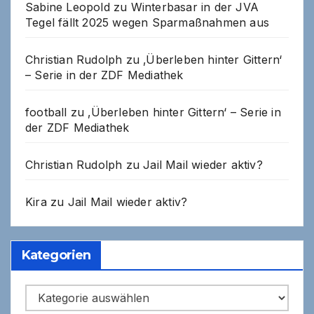
Sabine Leopold
zu
Winterbasar in der JVA
Tegel fällt 2025 wegen Sparmaßnahmen aus
Christian Rudolph
zu
‚Überleben hinter Gittern‘
– Serie in der ZDF Mediathek
football
zu
‚Überleben hinter Gittern‘ – Serie in
der ZDF Mediathek
Christian Rudolph
zu
Jail Mail wieder aktiv?
Kira
zu
Jail Mail wieder aktiv?
Kategorien
Kategorien