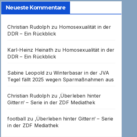
Neueste Kommentare
Christian Rudolph
zu
Homosexualität in der
DDR – Ein Rückblick
Karl-Heinz Heinath
zu
Homosexualität in der
DDR – Ein Rückblick
Sabine Leopold
zu
Winterbasar in der JVA
Tegel fällt 2025 wegen Sparmaßnahmen aus
Christian Rudolph
zu
‚Überleben hinter
Gittern‘ – Serie in der ZDF Mediathek
football
zu
‚Überleben hinter Gittern‘ – Serie
in der ZDF Mediathek