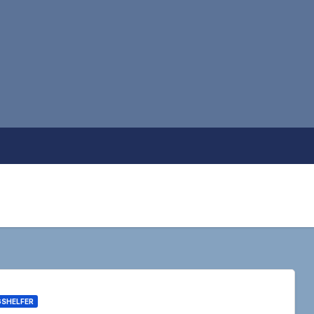
SHELFER