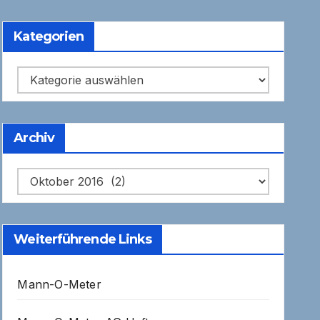
Kategorien
Kategorien
Archiv
Archiv
Weiterführende Links
Mann-O-Meter