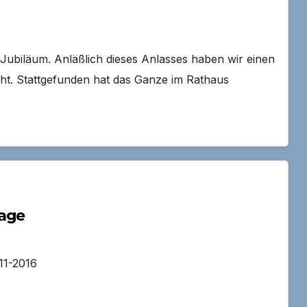
Jubiläum. Anläßlich dieses Anlasses haben wir einen
cht. Stattgefunden hat das Ganze im Rathaus
tage
11-2016