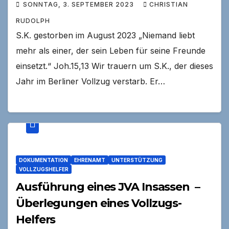
SONNTAG, 3. SEPTEMBER 2023
CHRISTIAN
RUDOLPH
S.K. gestorben im August 2023 „Niemand liebt
mehr als einer, der sein Leben für seine Freunde
einsetzt.“ Joh.15,13 Wir trauern um S.K., der dieses
Jahr im Berliner Vollzug verstarb. Er…
DOKUMENTATION
EHRENAMT
UNTERSTÜTZUNG
VOLLZUGSHELFER
Ausführung eines JVA Insassen –
Überlegungen eines Vollzugs-
Helfers