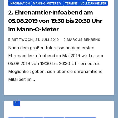
INFORMATION
MANN-O-METER E.V.
TERMINE
VOLLZUGSHELFER
2. Ehrenamtler-Infoabend am
05.08.2019 von 19:30 bis 20:30 Uhr
im Mann-O-Meter
MITTWOCH, 31. JULI 2019
MARCUS BEHRENS
Nach dem großen Interesse an dem ersten
Ehrenamtler-Infoabend im Mai 2019 wird es am
05.08.2019 von 19:30 bis 20:30 Uhr erneut die
Möglichkeit geben, sich über die ehrenamtliche
Mitarbeit im…