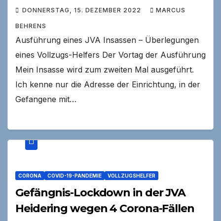
DONNERSTAG, 15. DEZEMBER 2022
MARCUS
BEHRENS
Ausführung eines JVA Insassen – Überlegungen
eines Vollzugs-Helfers Der Vortag der Ausführung
Mein Insasse wird zum zweiten Mal ausgeführt.
Ich kenne nur die Adresse der Einrichtung, in der
Gefangene mit…
CORONA
COVID-19-PANDEMIE
VOLLZUGSHELFER
Gefängnis-Lockdown in der JVA
Heidering wegen 4 Corona-Fällen