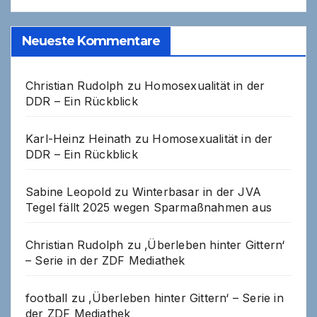
Neueste Kommentare
Christian Rudolph
zu
Homosexualität in der
DDR – Ein Rückblick
Karl-Heinz Heinath
zu
Homosexualität in der
DDR – Ein Rückblick
Sabine Leopold
zu
Winterbasar in der JVA
Tegel fällt 2025 wegen Sparmaßnahmen aus
Christian Rudolph
zu
‚Überleben hinter Gittern‘
– Serie in der ZDF Mediathek
football
zu
‚Überleben hinter Gittern‘ – Serie in
der ZDF Mediathek