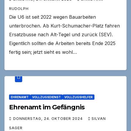
RUDOLPH
Die U6 ist seit 2022 wegen Bauarbeiten
unterbrochen. Ab Kurt-Schumacher-Platz fahren
Ersatzbusse nach Alt-Tegel und zurück (SEV).
Eigentlich sollten die Arbeiten bereits Ende 2025
fertig sein; jetzt sieht es wohl…
EHRENAMT
VOLLZUGSDIENST
VOLLZUGSHELFER
Ehrenamt im Gefängnis
DONNERSTAG, 24. OKTOBER 2024
SILVAN
SAGER