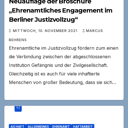
Neuauflage der Broschüre
„Ehrenamtliches Engagement im
Berliner Justizvollzug“
MITTWOCH, 10. NOVEMBER 2021
MARCUS
BEHRENS
Ehrenamtliche im Justizvollzug fördern zum einen
die Verbindung zwischen der abgeschlossenen
Institution Gefängnis und der Zivilgesellschaft.
Gleichzeitig ist es auch für viele inhaftierte
Menschen von großer Bedeutung, dass sie sich…
AG HAFT
ALLGEMEINES
EHRENAMT
HAFTARBEIT