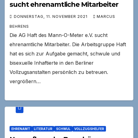
sucht ehrenamtliche Mitarbeiter
DONNERSTAG, 11. NOVEMBER 2021
MARCUS
BEHRENS
Die AG Haft des Mann-O-Meter e.V. sucht
ehrenamtliche Mitarbeiter. Die Arbeitsgruppe Haft
hat es sich zur Aufgabe gemacht, schwule und
bisexuelle Inhaftierte in den Berliner
Vollzugsanstalten persönlich zu betreuen.
vergrößern…
EHRENAMT
LITERATUR
SCHWUL
VOLLZUGSHELFER