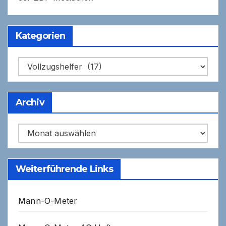
Kategorien
Kategorien
Archiv
Archiv
Weiterführende Links
Mann-O-Meter