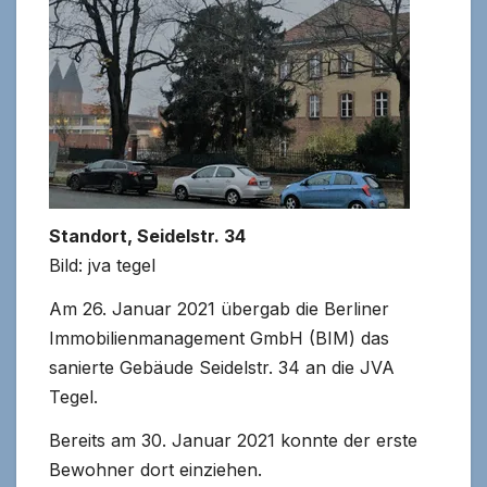
Standort, Seidelstr. 34
Bild: jva tegel
Am 26. Januar 2021 übergab die Berliner
Immobilienmanagement GmbH (BIM) das
sanierte Gebäude Seidelstr. 34 an die JVA
Tegel.
Bereits am 30. Januar 2021 konnte der erste
Bewohner dort einziehen.