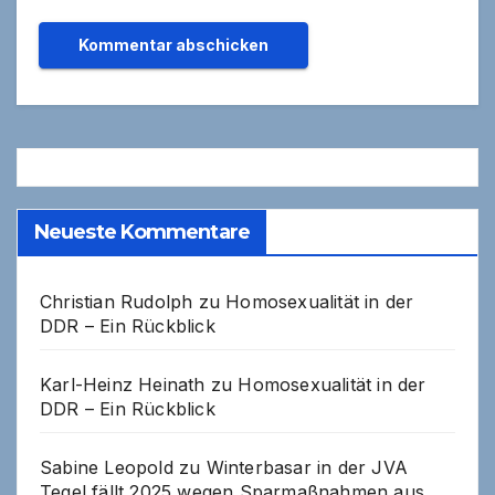
Neueste Kommentare
Christian Rudolph
zu
Homosexualität in der
DDR – Ein Rückblick
Karl-Heinz Heinath
zu
Homosexualität in der
DDR – Ein Rückblick
Sabine Leopold
zu
Winterbasar in der JVA
Tegel fällt 2025 wegen Sparmaßnahmen aus