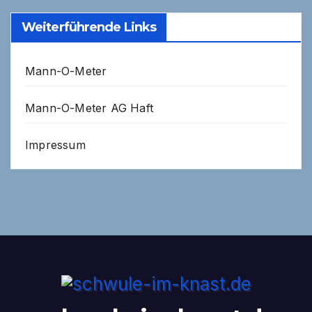
Weiterführende Links
Mann-O-Meter
Mann-O-Meter AG Haft
Impressum