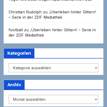
Christian Rudolph
zu
‚Überleben hinter Gittern‘
– Serie in der ZDF Mediathek
football
zu
‚Überleben hinter Gittern‘ – Serie in
der ZDF Mediathek
Kategorien
Kategorien
Archiv
Archiv