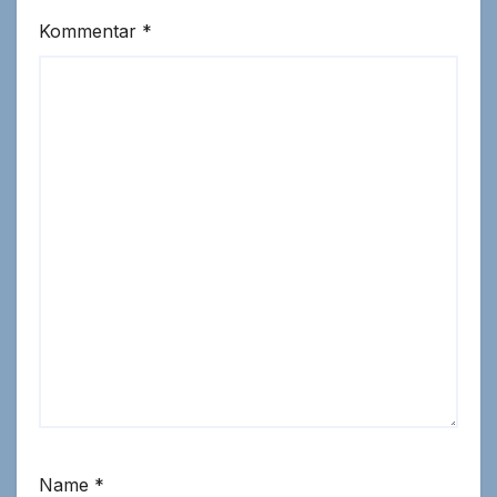
Kommentar
*
Name
*