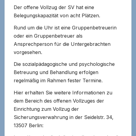
Der offene Vollzug der SV hat eine
Belegungskapazität von acht Plätzen.
Rund um die Uhr ist eine Gruppenbetreuerin
oder ein Gruppenbetreuer als
Ansprechperson für die Untergebrachten
vorgesehen.
Die sozialpädagogische und psychologische
Betreuung und Behandlung erfolgen
regelmäßig im Rahmen fester Termine.
Hier erhalten Sie weitere Informationen zu
dem Bereich des offenen Vollzuges der
Einrichtung zum Vollzug der
Sicherungsverwahrung in der Seidelstr. 34,
13507 Berlin: