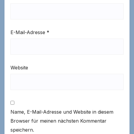
E-Mail-Adresse
*
Website
Name, E-Mail-Adresse und Website in diesem
Browser für meinen nächsten Kommentar
speichern.