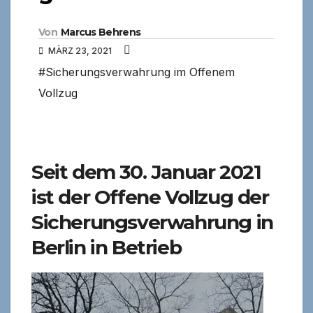
Von
Marcus Behrens
MÄRZ 23, 2021
#Sicherungsverwahrung im Offenem
Vollzug
Seit dem 30. Januar 2021
ist der Offene Vollzug der
Sicherungsverwahrung in
Berlin in Betrieb