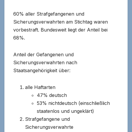
60% aller Strafgefangenen und
Sicherungsverwahrten am Stichtag waren
vorbestraft. Bundesweit liegt der Anteil bei
68%.
Anteil der Gefangenen und
Sicherungsverwahrten nach
Staatsangehörigkeit über:
alle Haftarten
47% deutsch
53% nichtdeutsch (einschließlich
staatenlos und ungeklärt)
Strafgefangene und
Sicherungsverwahrte