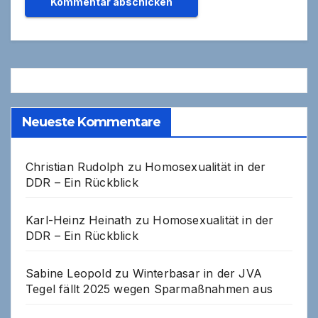
Neueste Kommentare
Christian Rudolph
zu
Homosexualität in der
DDR – Ein Rückblick
Karl-Heinz Heinath
zu
Homosexualität in der
DDR – Ein Rückblick
Sabine Leopold
zu
Winterbasar in der JVA
Tegel fällt 2025 wegen Sparmaßnahmen aus