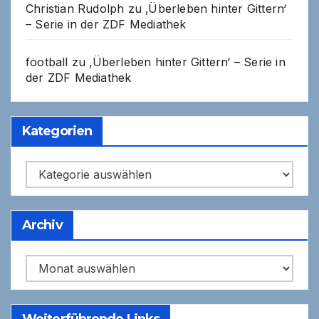
Christian Rudolph
zu
‚Überleben hinter Gittern‘
– Serie in der ZDF Mediathek
football
zu
‚Überleben hinter Gittern‘ – Serie in
der ZDF Mediathek
Kategorien
Kategorien
Archiv
Archiv