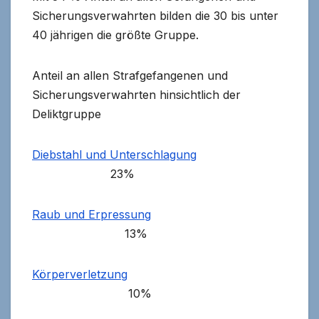
Sicherungsverwahrten bilden die 30 bis unter
40 jährigen die größte Gruppe.
Anteil an allen Strafgefangenen und
Sicherungsverwahrten hinsichtlich der
Deliktgruppe
Diebstahl und Unterschlagung
23%
Raub und Erpressung
13%
Körperverletzung
10%