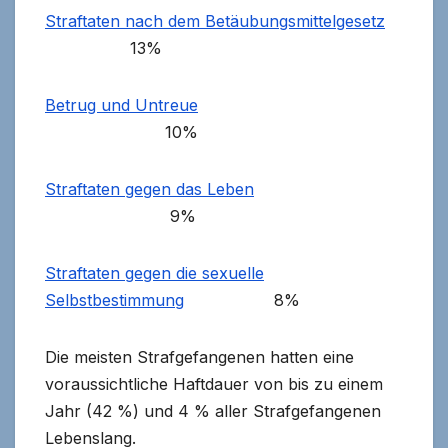
Straftaten nach dem Betäubungsmittelgesetz
13%
Betrug und Untreue
10%
Straftaten gegen das Leben
9%
Straftaten gegen die sexuelle
Selbstbestimmung
8%
Die meisten Strafgefangenen hatten eine
voraussichtliche Haftdauer von bis zu einem
Jahr (42 %) und 4 % aller Strafgefangenen
Lebenslang.