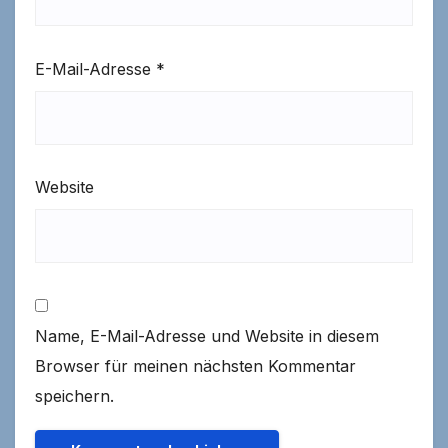
E-Mail-Adresse
*
Website
Name, E-Mail-Adresse und Website in diesem
Browser für meinen nächsten Kommentar
speichern.