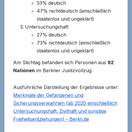
53% deutsch
47% nichtdeutsch (einschließlich
staatenlos und ungeklärt)
Untersuchungshaft
27% deutsch
73% nichtdeutsch (einschließlich
staatenlos und ungeklärt)
Am Stichtag befanden sich Personen aus
92
Nationen
im Berliner Justizvollzug.
Ausführliche Darstellung der Ergebnisse unter:
Merkmale der Gefangenen und
Sicherungsverwahrten (ab 2020 einschließlich
Untersuchungshaft, Zivilhaft und sonstige
Freiheitsentziehungen) – Berlin.de