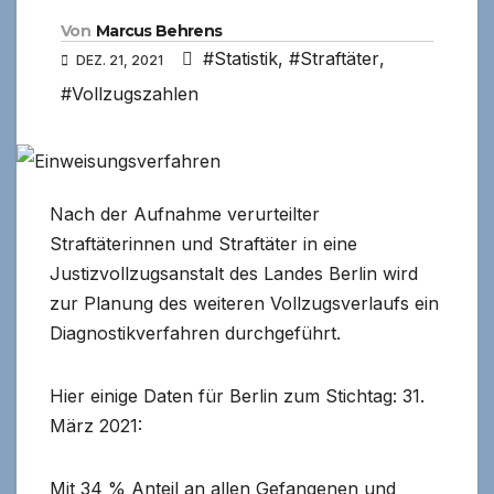
Von
Marcus Behrens
#Statistik
,
#Straftäter
,
DEZ. 21, 2021
#Vollzugszahlen
Nach der Aufnahme verurteilter
Straftäterinnen und Straftäter in eine
Justizvollzugsanstalt des Landes Berlin wird
zur Planung des weiteren Vollzugsverlaufs ein
Diagnostikverfahren durchgeführt.
Hier einige Daten für Berlin zum Stichtag: 31.
März 2021:
Mit 34 % Anteil an allen Gefangenen und