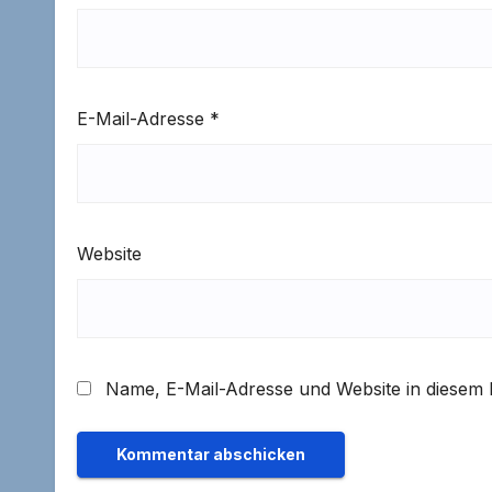
E-Mail-Adresse
*
Website
Name, E-Mail-Adresse und Website in diesem