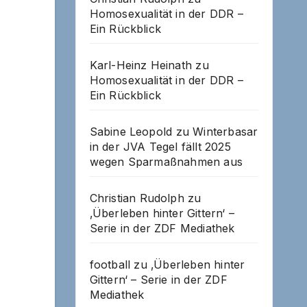
Homosexualität in der DDR –
Ein Rückblick
Karl-Heinz Heinath
zu
Homosexualität in der DDR –
Ein Rückblick
Sabine Leopold
zu
Winterbasar
in der JVA Tegel fällt 2025
wegen Sparmaßnahmen aus
Christian Rudolph
zu
‚Überleben hinter Gittern‘ –
Serie in der ZDF Mediathek
football
zu
‚Überleben hinter
Gittern‘ – Serie in der ZDF
Mediathek