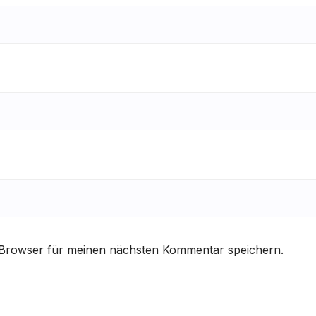
 Browser für meinen nächsten Kommentar speichern.