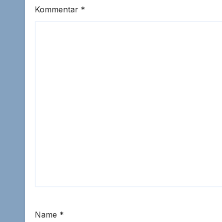
Kommentar
*
Name
*