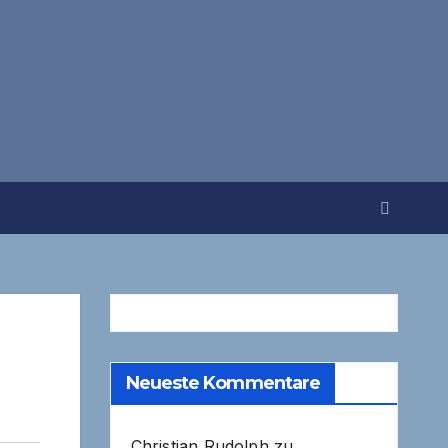
Neueste Kommentare
Christian Rudolph
zu