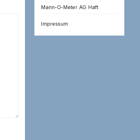
Mann-O-Meter AG Haft
Impressum