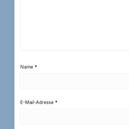
Name
*
E-Mail-Adresse
*