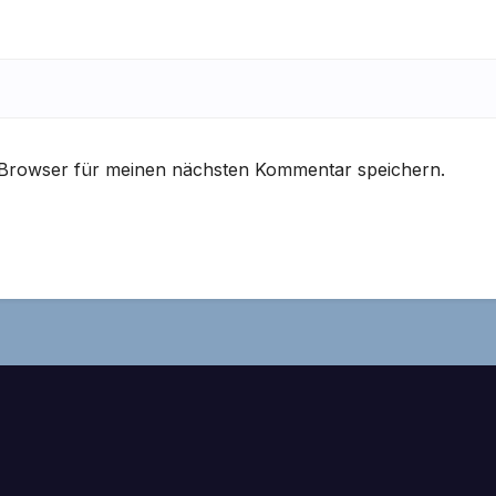
 Browser für meinen nächsten Kommentar speichern.