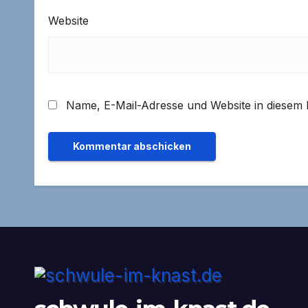
Website
Name, E-Mail-Adresse und Website in diesem