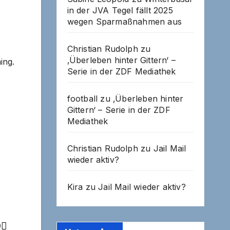
in der JVA Tegel fällt 2025
wegen Sparmaßnahmen aus
Christian Rudolph
zu
‚Überleben hinter Gittern‘ –
ing.
Serie in der ZDF Mediathek
football
zu
‚Überleben hinter
Gittern‘ – Serie in der ZDF
Mediathek
Christian Rudolph
zu
Jail Mail
wieder aktiv?
Kira
zu
Jail Mail wieder aktiv?
9