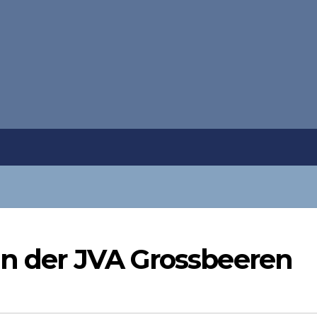
in der JVA Grossbeeren