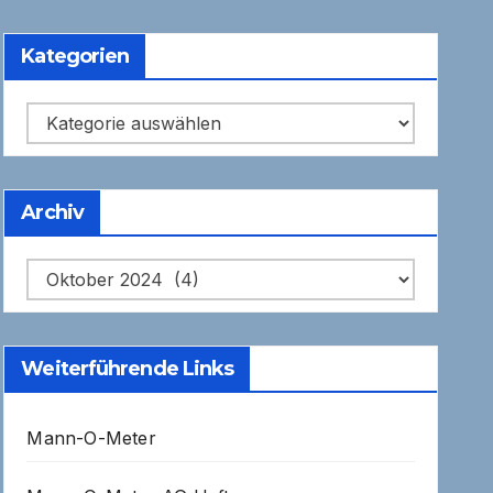
Kategorien
Kategorien
Archiv
Archiv
Weiterführende Links
Mann-O-Meter