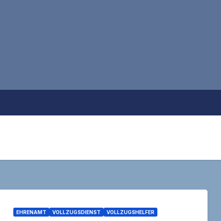
EHRENAMT
VOLLZUGSDIENST
VOLLZUGSHELFER