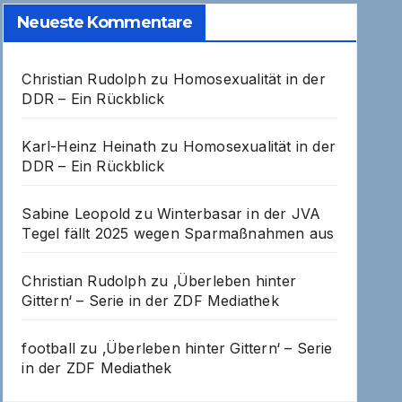
Neueste Kommentare
Christian Rudolph
zu
Homosexualität in der
DDR – Ein Rückblick
Karl-Heinz Heinath
zu
Homosexualität in der
DDR – Ein Rückblick
Sabine Leopold
zu
Winterbasar in der JVA
Tegel fällt 2025 wegen Sparmaßnahmen aus
Christian Rudolph
zu
‚Überleben hinter
Gittern‘ – Serie in der ZDF Mediathek
football
zu
‚Überleben hinter Gittern‘ – Serie
in der ZDF Mediathek