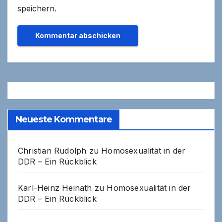
speichern.
Neueste Kommentare
Christian Rudolph
zu
Homosexualität in der
DDR – Ein Rückblick
Karl-Heinz Heinath
zu
Homosexualität in der
DDR – Ein Rückblick