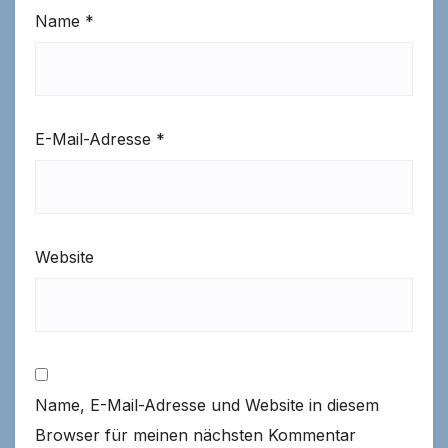
Name
*
E-Mail-Adresse
*
Website
Name, E-Mail-Adresse und Website in diesem
Browser für meinen nächsten Kommentar