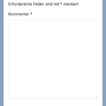
Erforderliche Felder sind mit
*
markiert
Kommentar
*