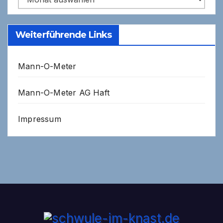
Weiterführende Links
Mann-O-Meter
Mann-O-Meter AG Haft
Impressum