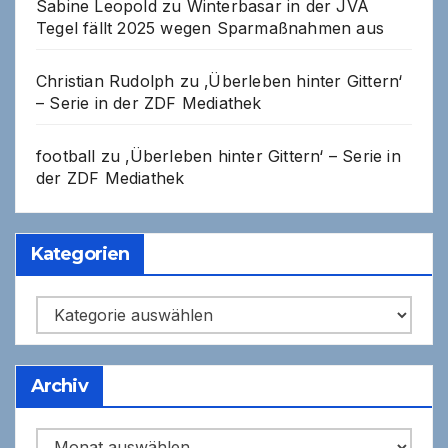
Sabine Leopold
zu
Winterbasar in der JVA
Tegel fällt 2025 wegen Sparmaßnahmen aus
Christian Rudolph
zu
‚Überleben hinter Gittern‘
– Serie in der ZDF Mediathek
football
zu
‚Überleben hinter Gittern‘ – Serie in
der ZDF Mediathek
Kategorien
Kategorien
Archiv
Archiv