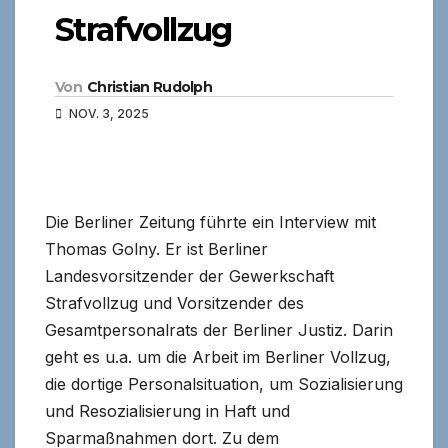
Strafvollzug
Von
Christian Rudolph
NOV. 3, 2025
Die Berliner Zeitung führte ein Interview mit
Thomas Golny. Er ist Berliner
Landesvorsitzender der Gewerkschaft
Strafvollzug und Vorsitzender des
Gesamtpersonalrats der Berliner Justiz. Darin
geht es u.a. um die Arbeit im Berliner Vollzug,
die dortige Personalsituation, um Sozialisierung
und Resozialisierung in Haft und
Sparmaßnahmen dort. Zu dem