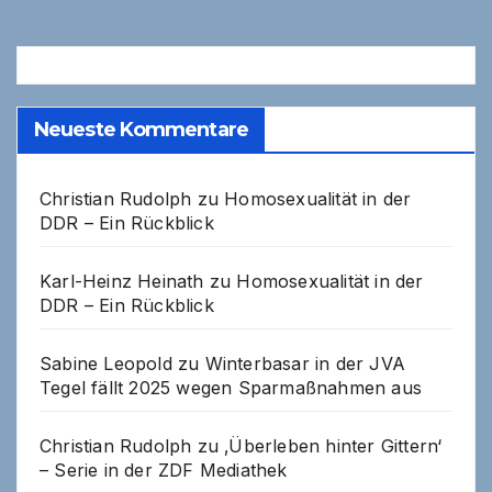
Neueste Kommentare
Christian Rudolph
zu
Homosexualität in der
DDR – Ein Rückblick
Karl-Heinz Heinath
zu
Homosexualität in der
DDR – Ein Rückblick
Sabine Leopold
zu
Winterbasar in der JVA
Tegel fällt 2025 wegen Sparmaßnahmen aus
Christian Rudolph
zu
‚Überleben hinter Gittern‘
– Serie in der ZDF Mediathek