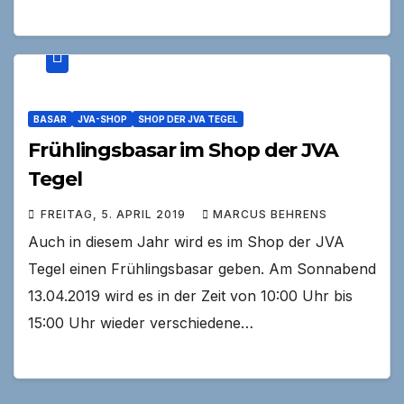
BASAR
JVA-SHOP
SHOP DER JVA TEGEL
Frühlingsbasar im Shop der JVA
Tegel
FREITAG, 5. APRIL 2019
MARCUS BEHRENS
Auch in diesem Jahr wird es im Shop der JVA
Tegel einen Frühlingsbasar geben. Am Sonnabend
13.04.2019 wird es in der Zeit von 10:00 Uhr bis
15:00 Uhr wieder verschiedene…