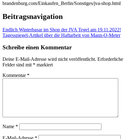
brandenburg.com/Einkaufen_Berlin/Sonstiges/jva-shop.html
Beitragsnavigation
Endlich Winterbasar im Shop der JVA Tegel am 19.11.2022!
Tagesspiegel-Artikel über die Haftarbeit von Mann-O-Meter
Schreibe einen Kommentar
Deine E-Mail-Adresse wird nicht veröffentlicht.
Erforderliche
Felder sind mit
*
markiert
Kommentar
*
Name
*
E-Mail-Adresse
*