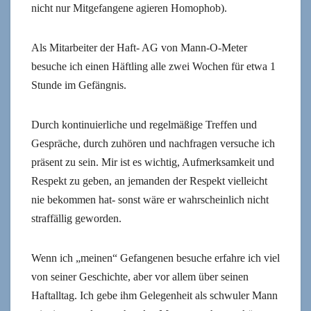
nicht nur Mitgefangene agieren Homophob).
Als Mitarbeiter der Haft- AG von Mann-O-Meter
besuche ich einen Häftling alle zwei Wochen für etwa 1
Stunde im Gefängnis.
Durch kontinuierliche und regelmäßige Treffen und
Gespräche, durch zuhören und nachfragen versuche ich
präsent zu sein. Mir ist es wichtig, Aufmerksamkeit und
Respekt zu geben, an jemanden der Respekt vielleicht
nie bekommen hat- sonst wäre er wahrscheinlich nicht
straffällig geworden.
Wenn ich „meinen“ Gefangenen besuche erfahre ich viel
von seiner Geschichte, aber vor allem über seinen
Haftalltag. Ich gebe ihm Gelegenheit als schwuler Mann