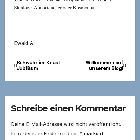
Sinologe, Apnoetaucher oder Kosmonaut.
Ewald A.
Schwule-im-Knast-
Willkommen auf
Beitragsnavigation
Jubiläum
unserem Blog!
Schreibe einen Kommentar
Deine E-Mail-Adresse wird nicht veröffentlicht.
Erforderliche Felder sind mit
*
markiert