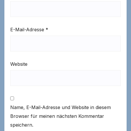
E-Mail-Adresse
*
Website
Name, E-Mail-Adresse und Website in diesem
Browser für meinen nächsten Kommentar
speichern.