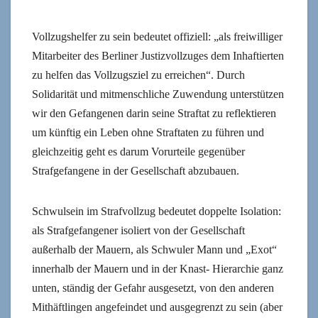
Vollzugshelfer zu sein bedeutet offiziell: „als freiwilliger
Mitarbeiter des Berliner Justizvollzuges dem Inhaftierten
zu helfen das Vollzugsziel zu erreichen“. Durch
Solidarität und mitmenschliche Zuwendung unterstützen
wir den Gefangenen darin seine Straftat zu reflektieren
um künftig ein Leben ohne Straftaten zu führen und
gleichzeitig geht es darum Vorurteile gegenüber
Strafgefangene in der Gesellschaft abzubauen.
Schwulsein im Strafvollzug bedeutet doppelte Isolation:
als Strafgefangener isoliert von der Gesellschaft
außerhalb der Mauern, als Schwuler Mann und „Exot“
innerhalb der Mauern und in der Knast- Hierarchie ganz
unten, ständig der Gefahr ausgesetzt, von den anderen
Mithäftlingen angefeindet und ausgegrenzt zu sein (aber