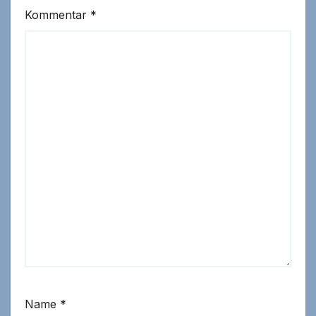
Kommentar
*
Name
*