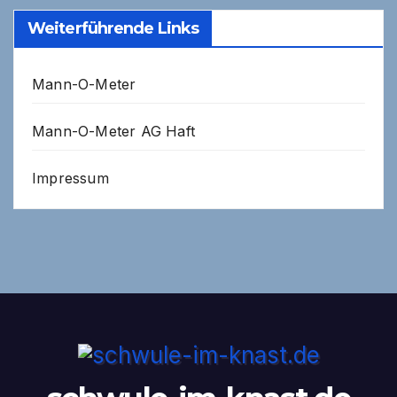
Weiterführende Links
Mann-O-Meter
Mann-O-Meter AG Haft
Impressum