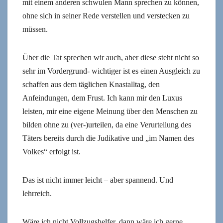
mit einem anderen schwulen Mann sprechen zu können,
ohne sich in seiner Rede verstellen und verstecken zu
müssen.
Über die Tat sprechen wir auch, aber diese steht nicht so
sehr im Vordergrund- wichtiger ist es einen Ausgleich zu
schaffen aus dem täglichen Knastalltag, den
Anfeindungen, dem Frust. Ich kann mir den Luxus
leisten, mir eine eigene Meinung über den Menschen zu
bilden ohne zu (ver-)urteilen, da eine Verurteilung des
Täters bereits durch die Judikative und „im Namen des
Volkes“ erfolgt ist.
Das ist nicht immer leicht – aber spannend. Und
lehrreich.
Wäre ich nicht Vollzugshelfer, dann wäre ich gerne