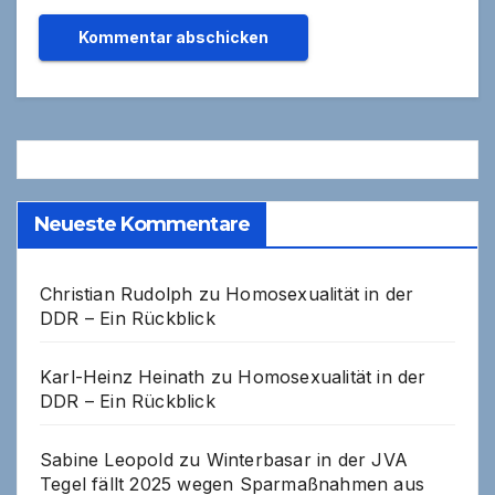
Neueste Kommentare
Christian Rudolph
zu
Homosexualität in der
DDR – Ein Rückblick
Karl-Heinz Heinath
zu
Homosexualität in der
DDR – Ein Rückblick
Sabine Leopold
zu
Winterbasar in der JVA
Tegel fällt 2025 wegen Sparmaßnahmen aus