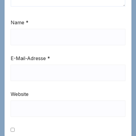
Name
*
E-Mail-Adresse
*
Website