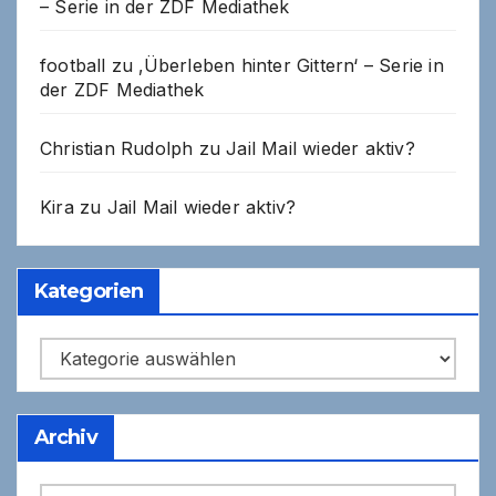
– Serie in der ZDF Mediathek
football
zu
‚Überleben hinter Gittern‘ – Serie in
der ZDF Mediathek
Christian Rudolph
zu
Jail Mail wieder aktiv?
Kira
zu
Jail Mail wieder aktiv?
Kategorien
Kategorien
Archiv