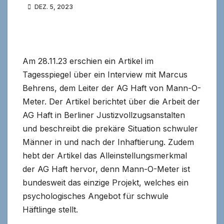
DEZ. 5, 2023
Am 28.11.23 erschien ein Artikel im
Tagesspiegel über ein Interview mit Marcus
Behrens, dem Leiter der AG Haft von Mann-O-
Meter. Der Artikel berichtet über die Arbeit der
AG Haft in Berliner Justizvollzugsanstalten
und beschreibt die prekäre Situation schwuler
Männer in und nach der Inhaftierung. Zudem
hebt der Artikel das Alleinstellungsmerkmal
der AG Haft hervor, denn Mann-O-Meter ist
bundesweit das einzige Projekt, welches ein
psychologisches Angebot für schwule
Häftlinge stellt.