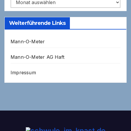
Archiv
Weiterführende Links
Mann-O-Meter
Mann-O-Meter AG Haft
Impressum