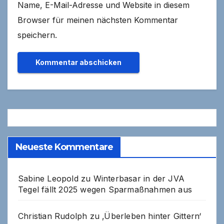
Name, E-Mail-Adresse und Website in diesem
Browser für meinen nächsten Kommentar
speichern.
Neueste Kommentare
Sabine Leopold
zu
Winterbasar in der JVA
Tegel fällt 2025 wegen Sparmaßnahmen aus
Christian Rudolph
zu
‚Überleben hinter Gittern‘