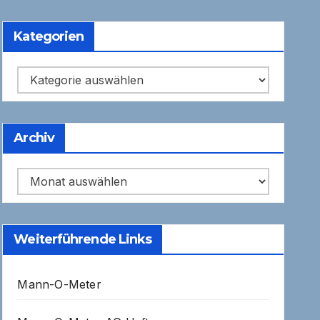
Kategorien
Kategorien
Archiv
Archiv
Weiterführende Links
Mann-O-Meter