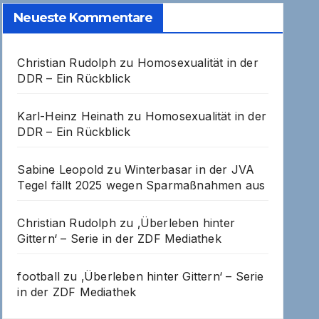
Neueste Kommentare
Christian Rudolph
zu
Homosexualität in der
DDR – Ein Rückblick
Karl-Heinz Heinath
zu
Homosexualität in der
DDR – Ein Rückblick
Sabine Leopold
zu
Winterbasar in der JVA
Tegel fällt 2025 wegen Sparmaßnahmen aus
Christian Rudolph
zu
‚Überleben hinter
Gittern‘ – Serie in der ZDF Mediathek
football
zu
‚Überleben hinter Gittern‘ – Serie
in der ZDF Mediathek