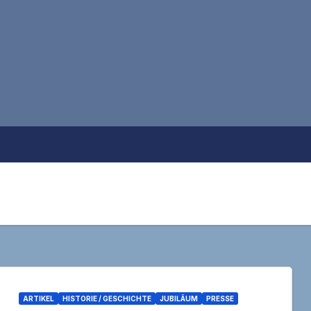
ARTIKEL
HISTORIE / GESCHICHTE
JUBILÄUM
PRESSE