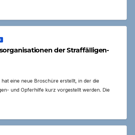
D
sorganisationen der Straffälligen-
hat eine neue Broschüre erstellt, in der die
gen- und Opferhilfe kurz vorgestellt werden. Die