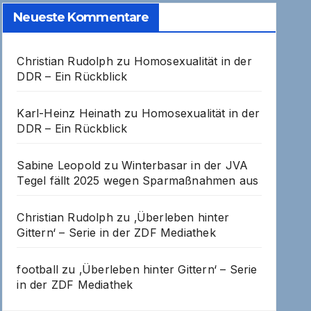
Neueste Kommentare
Christian Rudolph
zu
Homosexualität in der
DDR – Ein Rückblick
Karl-Heinz Heinath
zu
Homosexualität in der
DDR – Ein Rückblick
Sabine Leopold
zu
Winterbasar in der JVA
Tegel fällt 2025 wegen Sparmaßnahmen aus
Christian Rudolph
zu
‚Überleben hinter
Gittern‘ – Serie in der ZDF Mediathek
football
zu
‚Überleben hinter Gittern‘ – Serie
in der ZDF Mediathek