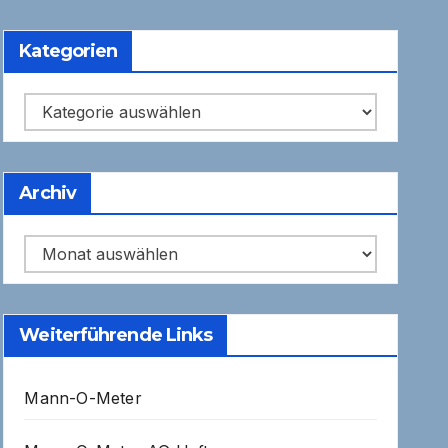
Kategorien
Kategorien
Archiv
Archiv
Weiterführende Links
Mann-O-Meter