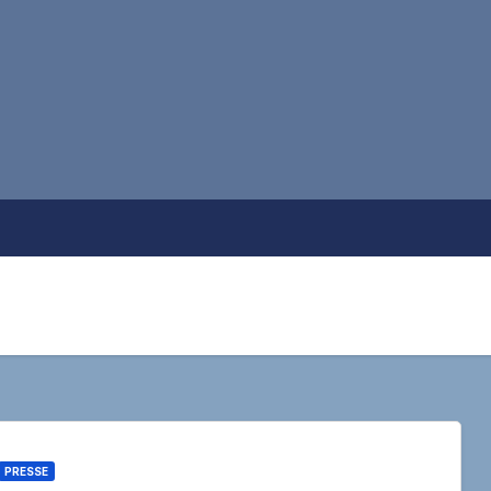
PRESSE