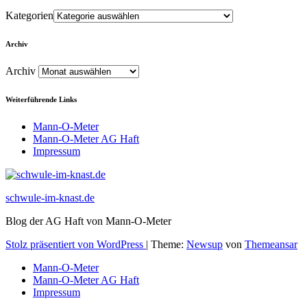
Kategorien
Archiv
Archiv
Weiterführende Links
Mann-O-Meter
Mann-O-Meter AG Haft
Impressum
schwule-im-knast.de
Blog der AG Haft von Mann-O-Meter
Stolz präsentiert von WordPress
|
Theme:
Newsup
von
Themeansar
Mann-O-Meter
Mann-O-Meter AG Haft
Impressum