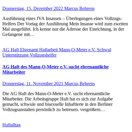
Donnerstag, 15. Dezember 2022
Marcus Behrens
Ausführung eines JVA Insassen – Überlegungen eines Vollzugs-
Helfers Der Vortag der Ausführung Mein Insasse wird zum zweiten
Mal ausgeführt. Ich kenne nur die Adresse der Einrichtung, in der
Gefangene mit…
AG Haft
Ehrenamt
Haftarbeit
Mann-O-Meter e.V.
Schwul
Unterstützung
Vollzugshelfer
AG Haft des Mann-O-Meter e.V. sucht ehrenamtliche
Mitarbeiter
Donnerstag, 11. November 2021
Marcus Behrens
Die AG Haft des Mann-O-Meter e.V. sucht ehrenamtliche
Mitarbeiter. Die Arbeitsgruppe Haft hat es sich zur Aufgabe
gemacht, schwule und bisexuelle Inhaftierte in den Berliner
Vollzugsanstalten persönlich zu betreuen. vergrößern…
Haftalltag